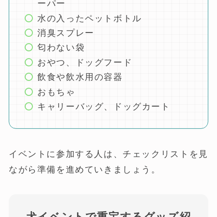
ーパー
水の入ったペットボトル
消臭スプレー
匂わない袋
おやつ、ドッグフード
飲食や飲水用の容器
おもちゃ
キャリーバッグ、ドッグカート
イベントに参加する人は、チェックリストを見
ながら準備を進めていきましょう。
犬イベントで重宝するグッズ紹