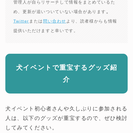
管理人が自らリサーチして情報をまとめているた
。
め、更新が追いついていない場合があります
Twitter
または
問い合わせ
より、読者様からも情報
提供いただけますと幸いです。
犬イベントで重宝するグッズ紹
介
犬イベント初心者さんや久しぶりに参加される
人は、以下のグッズが重宝するので、ぜひ検討
してみてください。