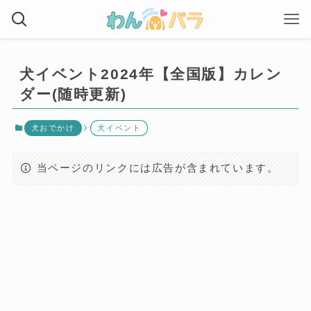
犬イベント2024年【全国版】カレン
ダー(随時更新)
犬おでかけ
犬イベント
当ページのリンクには広告が含まれています。