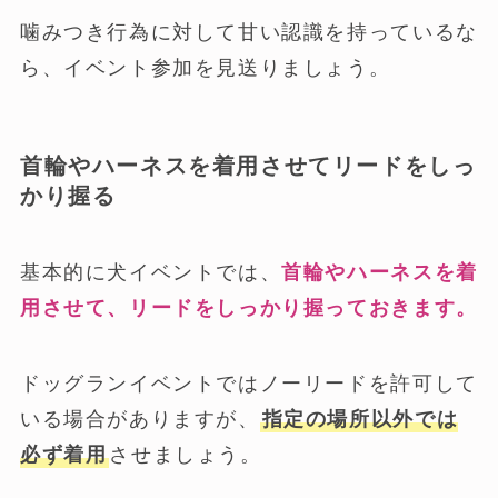
噛みつき行為に対して甘い認識を持っているな
ら、イベント参加を見送りましょう。
首輪やハーネスを着用させてリードをしっ
かり握る
基本的に犬イベントでは、
首輪やハーネスを着
用させて、リードをしっかり握っておきます。
ドッグランイベントではノーリードを許可して
いる場合がありますが、
指定の場所以外では
必ず着用
させましょう。