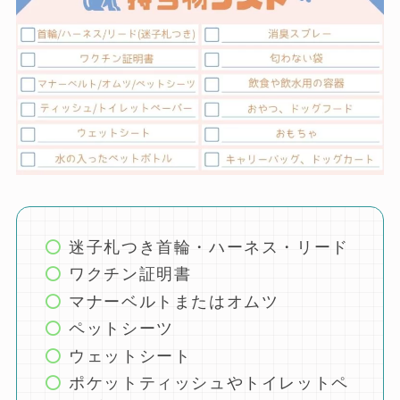
迷子札つき首輪・ハーネス・リード
ワクチン証明書
マナーベルトまたはオムツ
ペットシーツ
ウェットシート
ポケットティッシュやトイレットペ