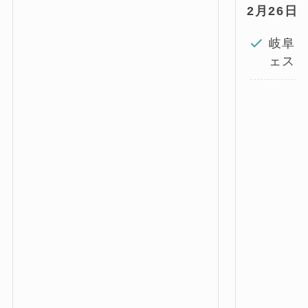
2月26日(
岐阜
ェス