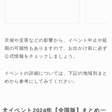
天候や災害などの影響から、イベント中止や延
期の可能性もありますので、お出かけ前に必ず
公式情報をチェックしましょう。
イベントの詳細については、下記の地域別まと
めから参考にしてみてください。
犬イベント2024年【全国版】まとめ一