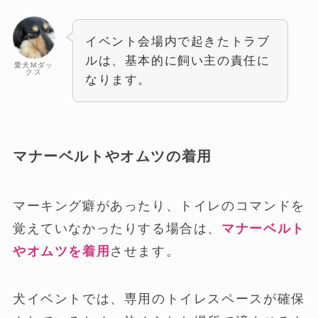
イベント会場内で起きたトラブ
ルは、基本的に飼い主の責任に
愛犬Mダッ
クス
なります。
マナーベルトやオムツの着用
マーキング癖があったり、トイレのコマンドを
覚えていなかったりする場合は、
マナーベルト
やオムツを着用
させます。
犬イベントでは、専用のトイレスペースが確保