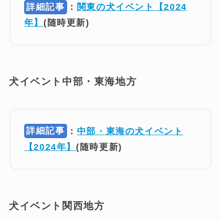
詳細記事
：
関東の犬イベント【2024
年】
(随時更新)
犬イベント中部・東海地方
詳細記事
：
中部・東海の犬イベント
【2024年】
(随時更新)
犬イベント関西地方