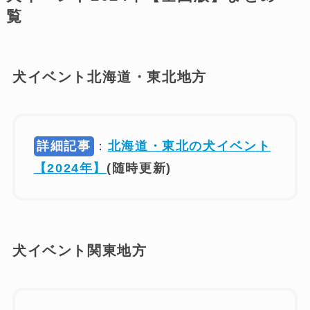
覧
犬イベント北海道・東北地方
詳細記事
：
北海道・東北の犬イベント
【2024年】
(随時更新)
犬イベント関東地方