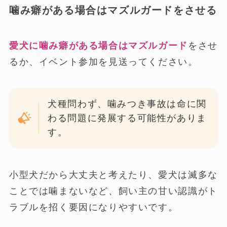
噛み癖がある場合はマズルガードをさせる
愛犬に噛み癖がある場合はマズルガード
をさせ
るか、イベント参加を見送ってください。
犬種問わず、噛みつき事故は命に関
わる問題に発展する可能性がありま
す。
小型犬だから大丈夫と考えたり、愛犬は滅多な
ことでは噛まないなど、飼い主の甘い認識がト
ラブルを招く要因になりやすいです。