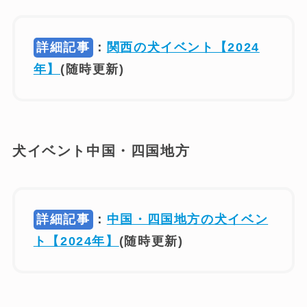
詳細記事
：
関西の
犬イベント【2024
年】
(随時更新)
犬イベント中国・四国地方
詳細記事
：
中国・四国地方の犬イベン
ト【2024年】
(随時更新)