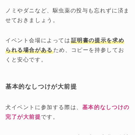
ノミやダニなど、駆虫薬の投与も忘れずに済ま
せておきましょう。
イベント会場によっては
証明書の提示を求め
られる場合がある
ため、コピーを持参してお
くと安心です。
基本的なしつけが大前提
犬イベントに参加する際は、
基本的なしつけの
完了が大前提
です。