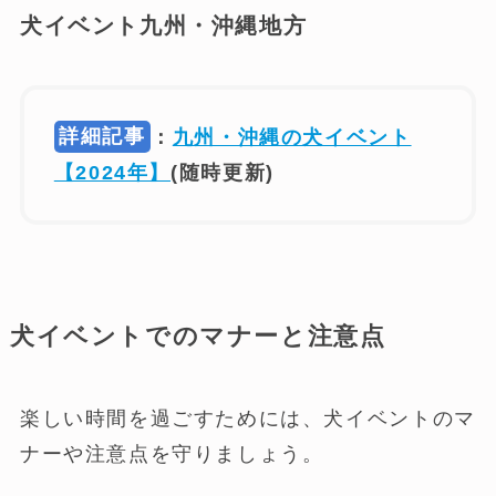
犬イベント九州・沖縄地方
詳細記事
：
九州・沖縄の犬イベント
【2024年】
(随時更新)
犬イベントでのマナーと注意点
楽しい時間を過ごすためには、犬イベントのマ
ナーや注意点を守りましょう。