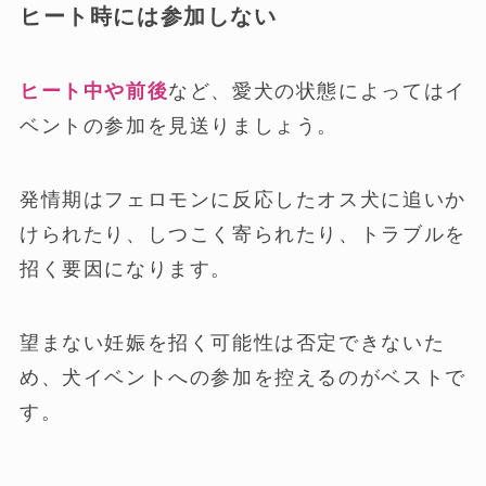
ヒート時には参加しない
ヒート中や前後
など、愛犬の状態によってはイ
ベントの参加を見送りましょう。
発情期はフェロモンに反応したオス犬に追いか
けられたり、しつこく寄られたり、トラブルを
招く要因になります。
望まない妊娠を招く可能性は否定できないた
め、犬イベントへの参加を控えるのがベストで
す。