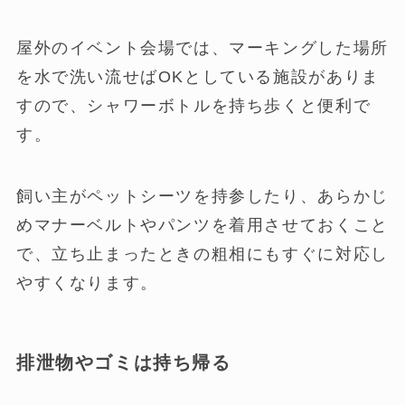
屋外のイベント会場では、マーキングした場所
を水で洗い流せばOKとしている施設がありま
すので、シャワーボトルを持ち歩くと便利で
す。
飼い主がペットシーツを持参したり、あらかじ
めマナーベルトやパンツを着用させておくこと
で、立ち止まったときの粗相にもすぐに対応し
やすくなります。
排泄物やゴミは持ち帰る