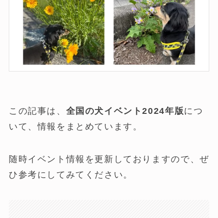
この記事は、
全国の犬イベント2024年版
につ
いて、情報をまとめています。
随時イベント情報を更新しておりますので、ぜ
ひ参考にしてみてください。