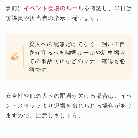
事前に
イベント会場のルール
を確認し、当日は
誘導員や担当者の指示に従います。
愛犬への配慮だけでなく、飼い主自
身が守るべき喫煙ルールや駐車場内
での事故防止などのマナー確認も必
須です。
安全性や他の犬への配慮が欠ける場合は、イベ
ントスタッフより退場を命じられる場合があり
ますので、注意しましょう。