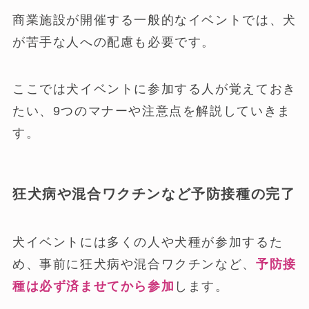
商業施設が開催する一般的なイベントでは、犬
が苦手な人への配慮も必要です。
ここでは犬イベントに参加する人が覚えておき
たい、9つのマナーや注意点を解説していきま
す。
狂犬病や混合ワクチンなど予防接種の完了
犬イベントには多くの人や犬種が参加するた
め、事前に狂犬病や混合ワクチンなど、
予防接
種は必ず済ませてから参加
します。