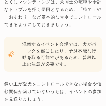
とくにマウンティングは、犬同士の喧嘩や余計
なトラブルを招く要因となるため、「待て」や
「おすわり」など基本的な号令でコントロール
できるようにしておきましょう。
混雑するイベント会場では、犬がパ
ニックを起こしたり、予測不能な行
動を取る可能性があるため、普段以
上の注意が必要です。
飼い主が愛犬をコントロールできない場合や信
頼関係が築けていないうちは、イベントの参加
を見送りましょう。