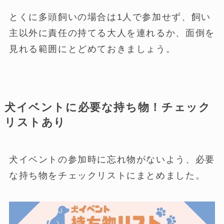
とくに多頭飼いの場合は1人で参加せず、飼い
主以外に責任の持てる大人を連れるか、面倒を
見れる範囲にとどめておきましょう。
犬イベントに必要な持ち物！チェック
リストあり
犬イベントの参加時に忘れ物がないよう、必要
な持ち物をチェックリストにまとめました。