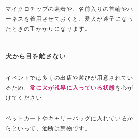
マイクロチップの装着や、名前入りの首輪やハ
ーネスを着用させておくと、愛犬が迷子になっ
たときの手がかりになります。
犬から目を離さない
イベントでは多くの出店や遊びが用意されてい
るため、
常に犬が視界に入っている状態
を心が
けてください。
ペットカートやキャリーバッグに入れているか
らといって、油断は禁物です。