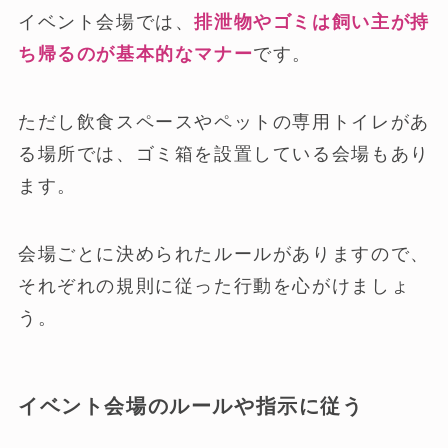
イベント会場では、
排泄物やゴミは飼い主が持
ち帰るのが基本的なマナー
です。
ただし飲食スペースやペットの専用トイレがあ
る場所では、ゴミ箱を設置している会場もあり
ます。
会場ごとに決められたルールがありますので、
それぞれの規則に従った行動を心がけましょ
う。
イベント会場のルールや指示に従う