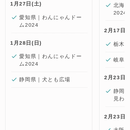
1月27日(土)
北海道
2024
愛知県｜わんにゃんドー
ム2024
2月17日(
1月28日(日)
栃木県｜
愛知県｜わんにゃんドー
岐阜
ム2024
2月23日(
静岡県｜犬とも広場
静岡県
見わ
2月23日(