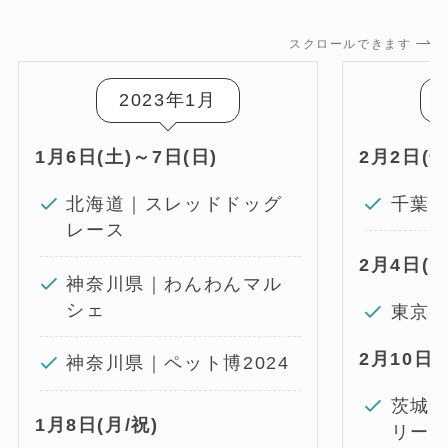
スクロールできます
2023年1月
1月6日(土)～7日(日)
2月2日(金
北海道｜スレッドドッグ
千葉県｜
レース
2月4日(日
神奈川県｜わんわんマル
シェ
東京
2月10日(
神奈川県｜ペット博2024
茨城
1月8日(月/祝)
リー