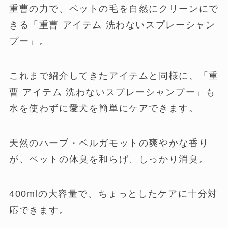
重曹の力で、ペットの毛を自然にクリーンにで
きる「重曹 アイテム 洗わないスプレーシャン
プー」。
これまで紹介してきたアイテムと同様に、「重
曹 アイテム 洗わないスプレーシャンプー」も
水を使わずに愛犬を簡単にケアできます。
天然のハーブ・ベルガモットの爽やかな香り
が、ペットの体臭を和らげ、しっかり消臭。
400mlの大容量で、ちょっとしたケアに十分対
応できます。