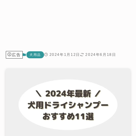
広告
2024年1月12日
2024年6月18日
犬用品