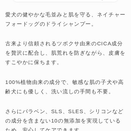
愛犬の健やかな毛並みと肌を守る、ネイチャー
フォードッグのドライシャンプー。
古来より信頼されるツボクサ由来のCICA成分
を贅沢に配合し、肌荒れを防ぎながら、皮膚を
すこやかに保ちます。
100%植物由来の成分で、敏感な肌の子犬や高
齢犬にも優しく、洗い流しの手間も不要。
さらにパラベン、SLS、SLES、シリコンなど
の成分を含まない10の無添加を実現している
ため、安心してケアできます。