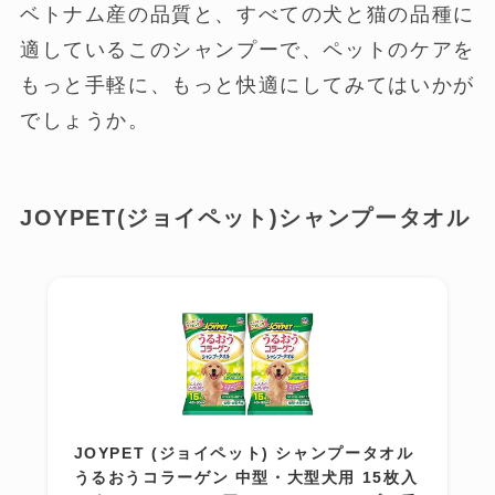
ベトナム産の品質と、すべての犬と猫の品種に
適しているこのシャンプーで、ペットのケアを
もっと手軽に、もっと快適にしてみてはいかが
でしょうか。
JOYPET(ジョイペット)シャンプータオル
JOYPET (ジョイペット) シャンプータオル
うるおうコラーゲン 中型・大型犬用 15枚入