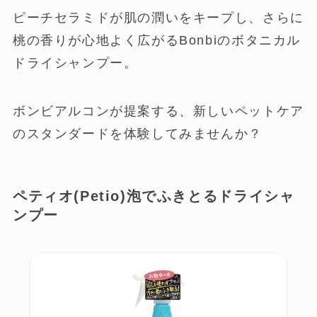
ピーチセラミドが肌の潤いをキープし、さらに
桃の香りが心地よく広がるBonbiのボタニカル
ドライシャンプー。
ボンビアルコンが提案する、新しいペットケア
のスタンダードを体験してみませんか？
ペティオ(Petio)泡でふきとるドライシャ
ンプー