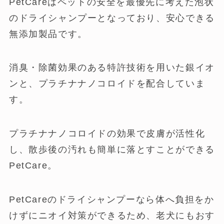
PetCareはペットの安全を最優先に考えた泡状
のドライシャンプーとなっており、安心できる
無添加製品です。
消臭・除菌効果のある特許技術を用いた銀イオ
ンと、プラチナナノコロイドを配合していま
す。
プラチナナノコロイドの効果で皮膚が活性化
し、散歩後の汚れも簡単に落とすことができる
PetCare。
PetCareのドライシャンプーなら体へ負担をか
けずにニオイ対策ができるため、老犬にもおす