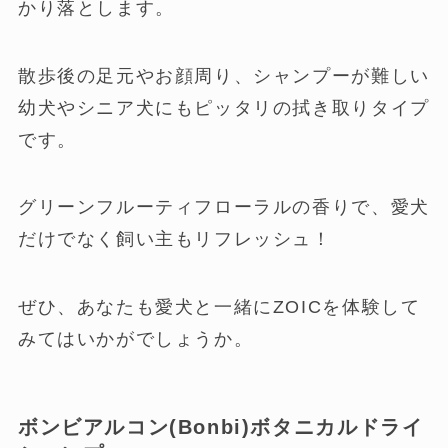
かり落とします。
散歩後の足元やお顔周り、シャンプーが難しい
幼犬やシニア犬にもピッタリの拭き取りタイプ
です。
グリーンフルーティフローラルの香りで、愛犬
だけでなく飼い主もリフレッシュ！
ぜひ、あなたも愛犬と一緒にZOICを体験して
みてはいかがでしょうか。
ボンビアルコン(Bonbi)ボタニカルドライ