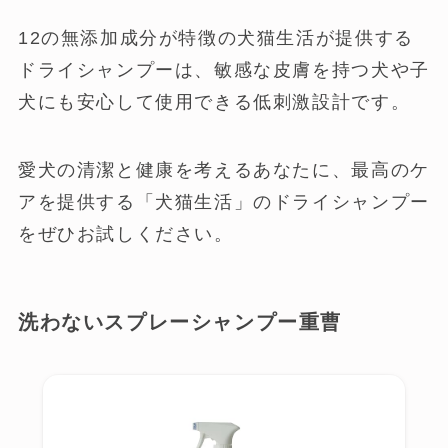
12の無添加成分が特徴の犬猫生活が提供する
ドライシャンプーは、敏感な皮膚を持つ犬や子
犬にも安心して使用できる低刺激設計です。
愛犬の清潔と健康を考えるあなたに、最高のケ
アを提供する「犬猫生活」のドライシャンプー
をぜひお試しください。
洗わないスプレーシャンプー重曹