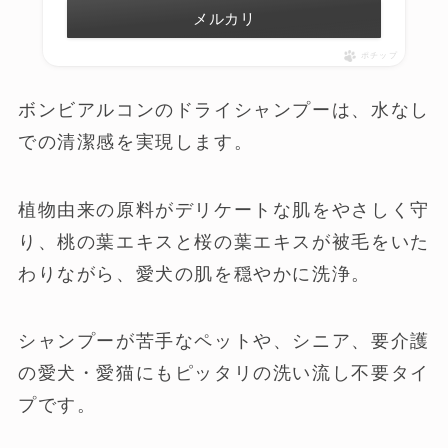
メルカリ
ポチップ
ボンビアルコンのドライシャンプーは、水なし
での清潔感を実現します。
植物由来の原料がデリケートな肌をやさしく守
り、桃の葉エキスと桜の葉エキスが被毛をいた
わりながら、愛犬の肌を穏やかに洗浄。
シャンプーが苦手なペットや、シニア、要介護
の愛犬・愛猫にもピッタリの洗い流し不要タイ
プです。