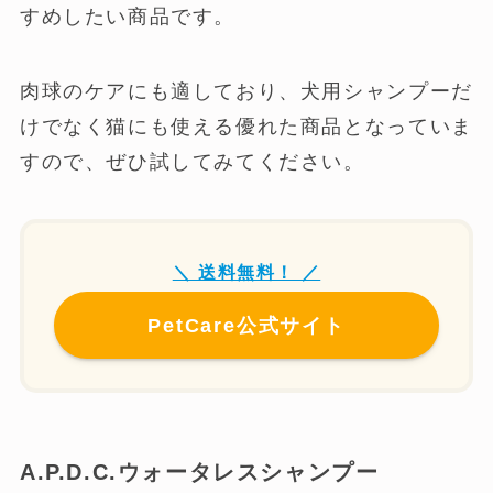
すめしたい商品です。
肉球のケアにも適しており、犬用シャンプーだ
けでなく猫にも使える優れた商品となっていま
すので、ぜひ試してみてください。
＼ 送料無料！ ／
PetCare公式サイト
A.P.D.C.ウォータレスシャンプー