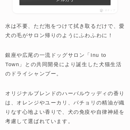
ポチップ
水は不要、ただ泡をつけて拭き取るだけで、愛
犬の毛がサロン帰りのようにふわふわに！
銀座や広尾の一流ドッグサロン「Inu to
Town」との共同開発により誕生した犬猫生活
のドライシャンプー。
オリジナルブレンドのハーバルウッディの香り
は、オレンジやユーカリ、パチョリの精油が織
りなす心地よい香りで、犬の免疫や自律神経を
考慮して選ばれています。