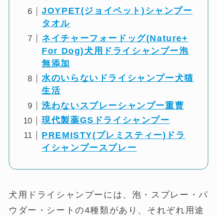
JOYPET(ジョイペット)シャンプー
タオル
ネイチャーフォードッグ(Nature+
For Dog)犬用ドライシャンプー泡
無添加
水のいらないドライシャンプー
犬猫
生活
洗わないスプレーシャンプー重曹
現代製薬GSドライシャンプー
PREMISTY(プレミスティー)ドラ
イシャンプースプレー
犬用ドライシャンプーには、泡・スプレー・パ
ウダー・シートの4種類があり、それぞれ用途