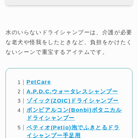
水のいらないドライシャンプーは、介護が必要
な老犬や怪我をしたときなど、負担をかけたく
ないシーンで重宝するアイテムです。
PetCare
A.P.D.C.ウォータレスシャンプー
ゾイック(ZOIC)ドライシャンプー
ボンビアルコン(Bonbi)ボタニカル
ドライシャンプー
ペティオ(Petio)泡でふきとるドラ
イシャンプー手足用