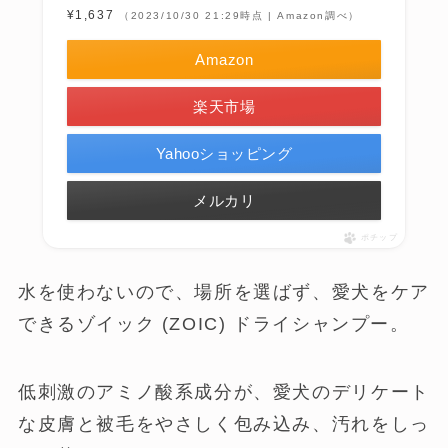
¥1,637
（2023/10/30 21:29時点 | Amazon調べ）
Amazon
楽天市場
Yahooショッピング
メルカリ
ポチップ
水を使わないので、場所を選ばず、愛犬をケア
できるゾイック (ZOIC) ドライシャンプー。
低刺激のアミノ酸系成分が、愛犬のデリケート
な皮膚と被毛をやさしく包み込み、汚れをしっ