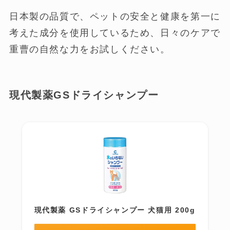
日本製の品質で、ペットの安全と健康を第一に
考えた成分を使用しているため、日々のケアで
重曹の自然な力をお試しください。
現代製薬GSドライシャンプー
現代製薬 GSドライシャンプー 犬猫用 200g