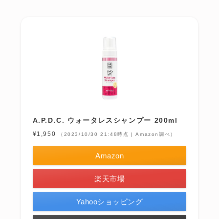
A.P.D.C. ウォータレスシャンプー 200ml
¥1,950
（2023/10/30 21:48時点 | Amazon調べ）
Amazon
楽天市場
Yahooショッピング