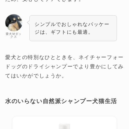
シンプルでおしゃれなパッケー
ジは、ギフトにも最適。
愛犬Mダッ
クス
愛犬との特別なひとときを、ネイチャーフォー
ドッグのドライシャンプーでより豊かにしてみ
てはいかがでしょうか。
水のいらない自然派シャンプー犬猫生活