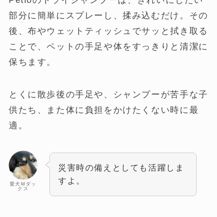
部分に簡単にスプレーし、揉み込むだけ。その
後、布やウェットティッシュでサッと拭き取る
ことで、ペットの手足や体をすっきりと清潔に
保ちます。
とくに散歩後の手足や、シャンプーが苦手な子
供たち、また体に負担をかけたくない時に最
適。
災害時の備えとしても活躍しま
すよ。
愛犬Mダッ
クス