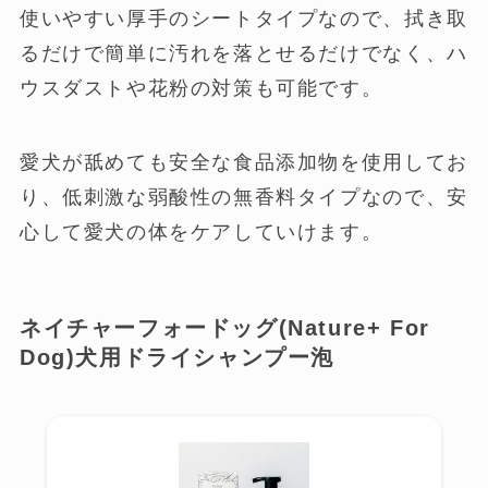
使いやすい厚手のシートタイプなので、拭き取
るだけで簡単に汚れを落とせるだけでなく、ハ
ウスダストや花粉の対策も可能です。
愛犬が舐めても安全な食品添加物を使用してお
り、低刺激な弱酸性の無香料タイプなので、安
心して愛犬の体をケアしていけます。
ネイチャーフォードッグ(Nature+ For
Dog)犬用ドライシャンプー泡