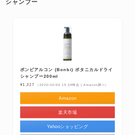
シャンプー
ボンビアルコン (Bonbi) ボタニカルドライ
シャンプー200ml
¥1,327
（2023/10/30 15:36時点 | Amazon調べ）
Amazon
楽天市場
Yahooショッピング