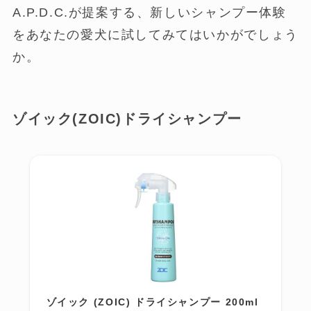
A.P.D.C.が提案する、新しいシャンプー体験
をあなたの愛犬に試してみてはいかがでしょう
か。
ゾイック(ZOIC)ドライシャンプー
ゾイック (ZOIC) ドライシャンプー 200ml