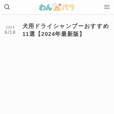
犬用ドライシャンプーおすすめ
2024
6/18
11選【2024年最新版】