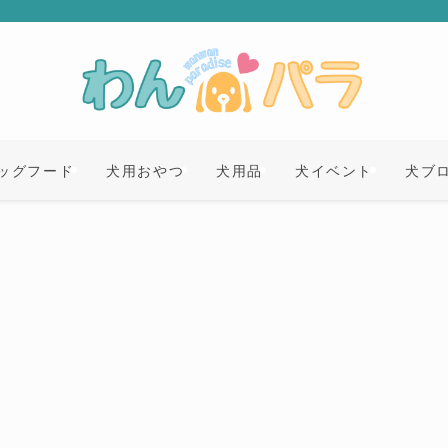
ッグフード
犬用おやつ
犬用品
犬イベント
犬ブ