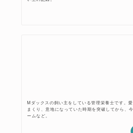
Mダックスの飼い主をしている管理栄養士です。
まくり、意地になっていた時期を突破してから、今
ームなど。