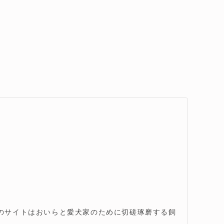
。このサイトはおいらと愛犬家のために切磋琢磨する飼