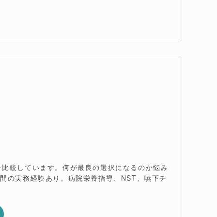
を比較しています。何が最良の選択になるのか悩み
間の実務経験あり。病院栄養指導、NST、嚥下チ