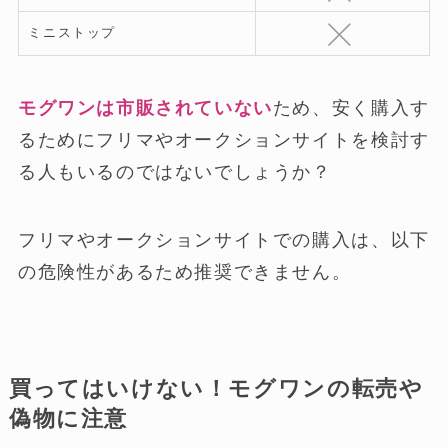
ミニストップ
モグワンは市販されていない
ため、安く購入す
るためにフリマやオークションサイトを検討す
る人もいるのではないでしょうか？
フリマやオークションサイトでの購入は、以下
の危険性があるため推奨できません。
買ってはいけない！モグワンの転売や
偽物に注意