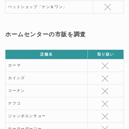
ペットショップ「ケン＆ワン」
ホームセンターの市販を調査
店舗名
取り扱い
カーマ
カインズ
コーナン
ナフコ
ジャンボエンチョー
ケーヨーデーツー