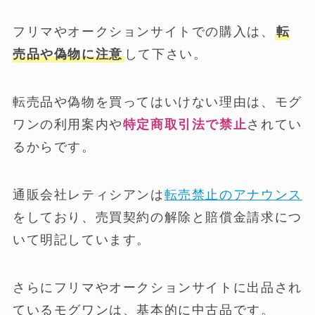
フリマやオークションサイトでの購入は、
転
売品や偽物に注意
して下さい。
転売品や偽物を買ってはいけない理由は、モグ
ワンの利用案内や
特定商取引法で禁止
されてい
るからです。
通販会社レティシアンは
転売禁止のアナウンス
をしており、売買契約の解除と賠償金請求につ
いて明記しています。
さらにフリマやオークションサイトに出品され
ているモグワンは、基本的に中古品です。