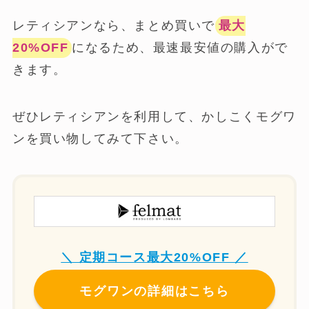
レティシアンなら、まとめ買いで
最大
20%OFF
になるため、最速最安値の購入がで
きます。
ぜひレティシアンを利用して、かしこくモグワ
ンを買い物してみて下さい。
＼ 定期コース最大20%OFF ／
モグワンの詳細はこちら