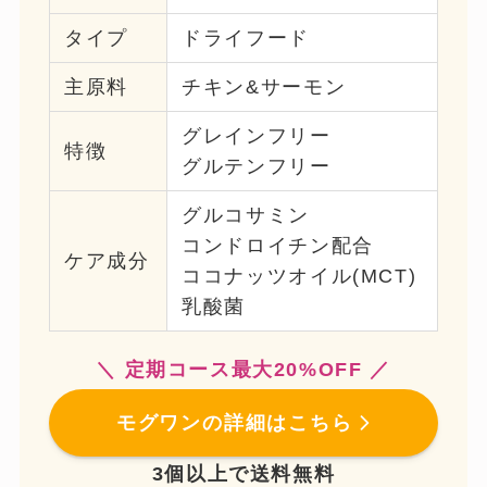
タイプ
ドライフード
主原料
チキン&サーモン
グレインフリー
特徴
グルテンフリー
グルコサミン
コンドロイチン配合
ケア成分
ココナッツオイル(MCT)
乳酸菌
＼ 定期コース最大20%OFF ／
モグワンの詳細はこちら
3個以上で送料無料