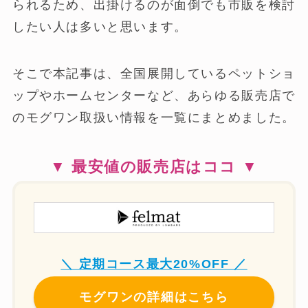
られるため、出掛けるのが面倒でも市販を検討
したい人は多いと思います。
そこで本記事は、全国展開しているペットショ
ップやホームセンターなど、あらゆる販売店で
のモグワン取扱い情報を一覧にまとめました。
▼ 最安値の販売店はココ ▼
＼ 定期コース最大20%OFF ／
モグワンの詳細はこちら