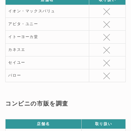
店舗名
取り扱い
イオン・マックスバリュ
アピタ・ユニー
イトーヨーカ堂
カネスエ
セイユー
バロー
コンビニの市販を調査
店舗名
取り扱い