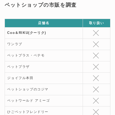
ペットショップの市販を調査
店舗名
取り扱い
Coo＆RIKU(クーリク)
ワンラブ
ペットプラス・ペテモ
ペットプラザ
ジョイフル本田
ペットショップのコジマ
ペットワールド アミーゴ
ひごペットフレンドリー