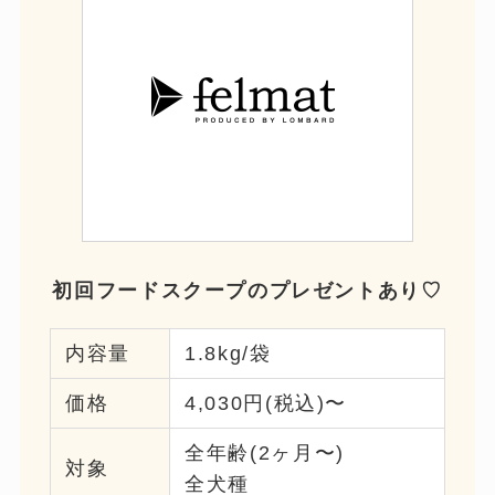
初回フードスクープのプレゼントあり♡
内容量
1.8kg/袋
価格
4,030円(税込)〜
全年齢(2ヶ月〜)
対象
全犬種