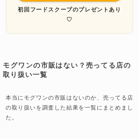
初回フードスクープの
プレゼントあり
♡
モグワンの市販はない？売ってる店の
取り扱い一覧
本当にモグワンの市販はないのか、売ってる店
の取り扱いを調査した結果を一覧にまとめまし
た。