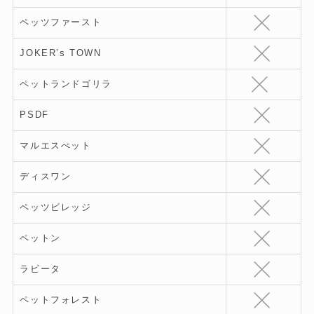
ペッツファースト
JOKER’s TOWN
ペットランドゴリラ
PSDF
マルエスぺット
ディスワン
ペッツビレッジ
ペットン
ラビータ
ペットフォレスト