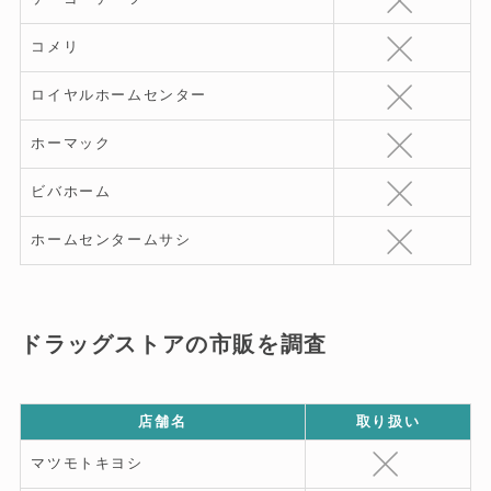
コメリ
ロイヤルホームセンター
ホーマック
ビバホーム
ホームセンタームサシ
ドラッグストアの市販を調査
店舗名
取り扱い
マツモトキヨシ