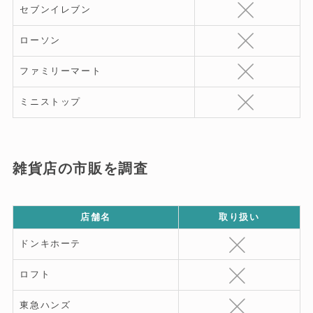
セブンイレブン
ローソン
ファミリーマート
ミニストップ
雑貨店の市販を調査
店舗名
取り扱い
ドンキホーテ
ロフト
東急ハンズ