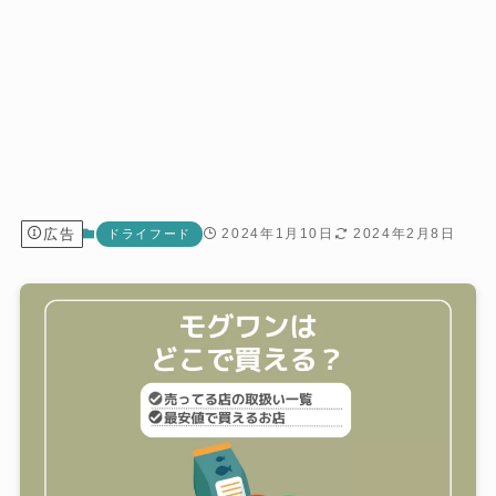
広告
2024年1月10日
2024年2月8日
ドライフード