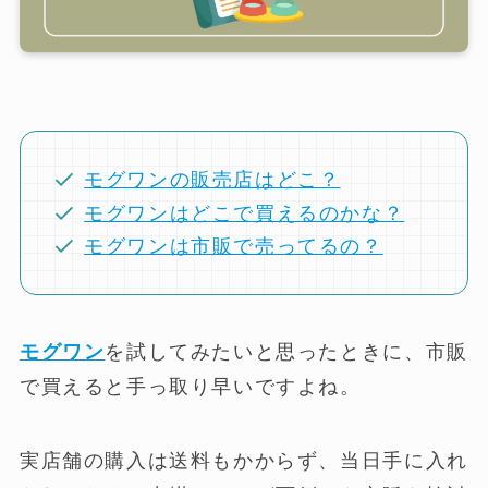
モグワンの販売店はどこ？
モグワンはどこで買えるのかな？
モグワンは市販で売ってるの？
モグワン
を試してみたいと思ったときに、市販
で買えると手っ取り早いですよね。
実店舗の購入は送料もかからず、当日手に入れ