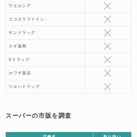
ウエルシア
ココカラファイン
サンドラッグ
スギ薬局
Vドラッグ
カワチ薬品
ツルハドラッグ
スーパーの市販を調査