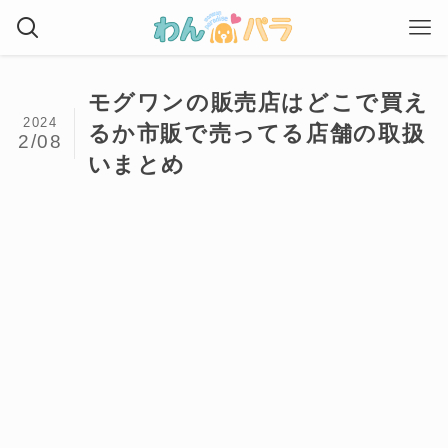
モグワンの販売店はどこで買え
2024
るか市販で売ってる店舗の取扱
2/08
いまとめ