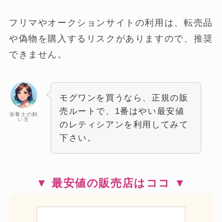
フリマやオークションサイトの利用は、転売品
や偽物を購入するリスクがありますので、推奨
できません。
モグワンを買うなら、正規の販
売ルートで、1番はやい最安値
栄養士の飼
い主
のレティシアンを利用してみて
下さい。
▼ 最安値の販売店はココ ▼