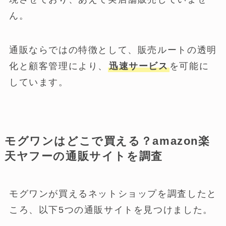
ん。
通販ならではの特徴として、販売ルートの透明
化と顧客管理により、
迅速サービス
を可能に
しています。
モグワンはどこで買える？amazon楽
天ヤフーの通販サイトを調査
モグワンが買えるネットショップを調査したと
ころ、以下5つの通販サイトを見つけました。