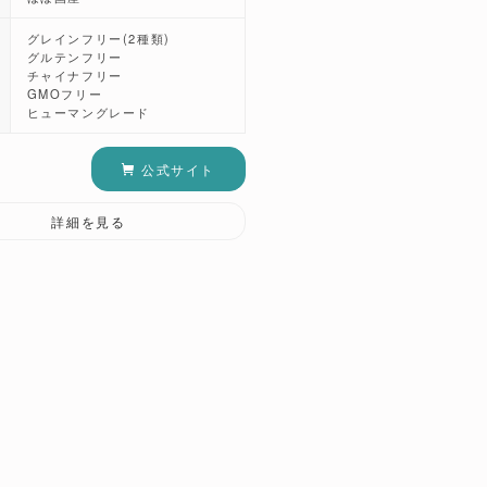
グレインフリー(2種類)
グルテンフリー
チャイナフリー
GMOフリー
ヒューマングレード
公式サイト
詳細を見る