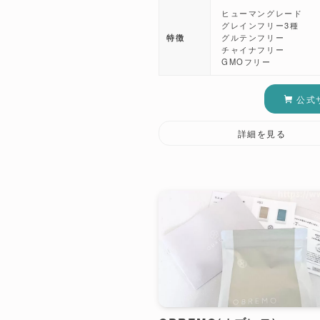
ヒューマングレード
グレインフリー3種
特徴
グルテンフリー
チャイナフリー
GMOフリー
公式
詳細を見る