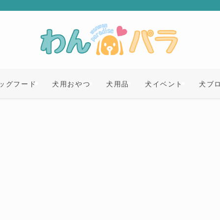
ッグフード
犬用おやつ
犬用品
犬イベント
犬ブ