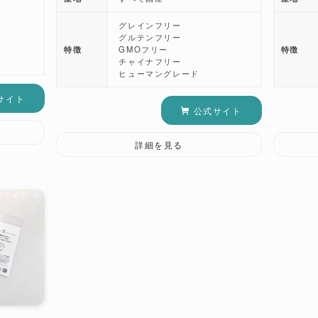
グレインフリー
グルテンフリー
特徴
GMOフリー
特徴
チャイナフリー
ヒューマングレード
サイト
公式サイト
詳細を見る