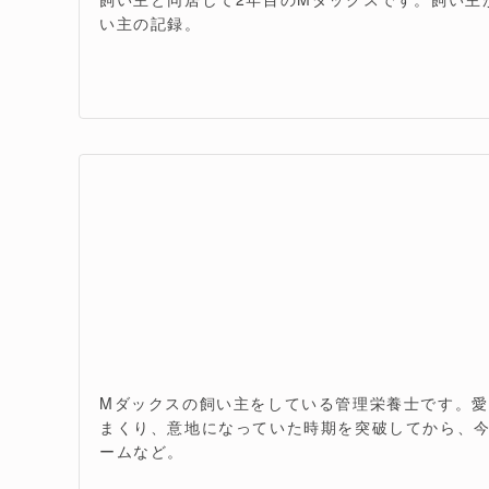
い主の記録。
Mダックスの飼い主をしている管理栄養士です。
まくり、意地になっていた時期を突破してから、今
ームなど。