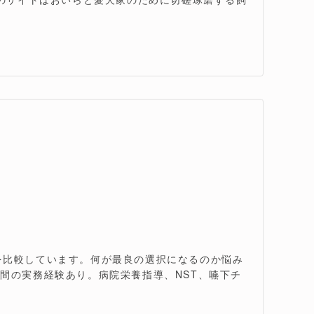
を比較しています。何が最良の選択になるのか悩み
間の実務経験あり。病院栄養指導、NST、嚥下チ