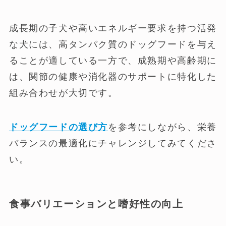
成長期の子犬や高いエネルギー要求を持つ活発
な犬には、高タンパク質のドッグフードを与え
ることが適している一方で、成熟期や高齢期に
は、関節の健康や消化器のサポートに特化した
組み合わせが大切です。
ドッグフードの選び方
を参考にしながら、栄養
バランスの最適化にチャレンジしてみてくださ
い。
食事バリエーションと嗜好性の向上