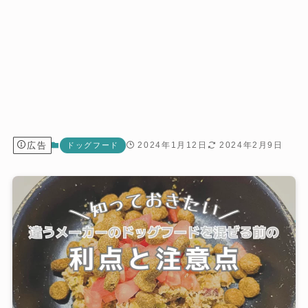
広告
2024年1月12日
2024年2月9日
ドッグフード