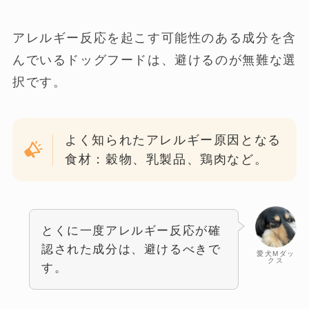
アレルギー反応を起こす可能性のある成分を含
んでいるドッグフードは、避けるのが無難な選
択です。
よく知られたアレルギー原因となる
食材：穀物、乳製品、鶏肉など。
とくに一度アレルギー反応が確
認された成分は、避けるべきで
愛犬Mダッ
クス
す。