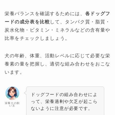
栄養バランスを確認するためには、
各ドッグフ
ードの成分表を比較
して、タンパク質・脂質・
炭水化物・ビタミン・ミネラルなどの含有量や
比率をチェックしましょう。
犬の年齢、体重、活動レベルに応じて必要な栄
養素の量を把握し、適切な組み合わせをおこな
います。
ドッグフードの組み合わせによ
って、栄養過剰や欠乏が起こら
栄養士の飼
い主
ないように注意が必要です。