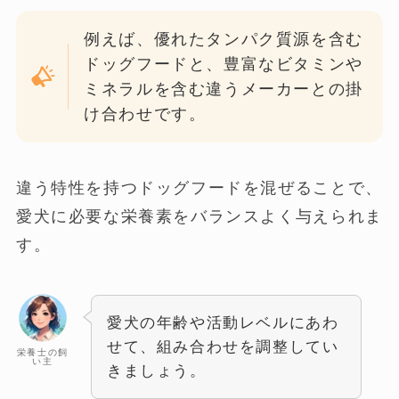
例えば、優れたタンパク質源を含む
ドッグフードと、豊富なビタミンや
ミネラルを含む違うメーカーとの掛
け合わせです。
違う特性を持つドッグフードを混ぜることで、
愛犬に必要な栄養素をバランスよく与えられま
す。
愛犬の年齢や活動レベルにあわ
せて、組み合わせを調整してい
栄養士の飼
い主
きましょう。