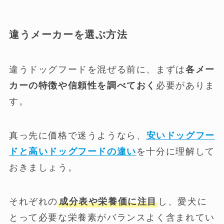
違うメーカーを選ぶ方法
違うドッグフードを混ぜる前に、まずは
各メー
カーの特徴や信頼性を調べておく
必要がありま
す。
真っ先に価格で迷うようなら、
安いドッグフー
ドと高いドッグフードの違い
を十分に理解して
おきましょう。
それぞれの
成分表や栄養価に注目
し、愛犬に
とって必要な栄養素がバランスよく含まれてい