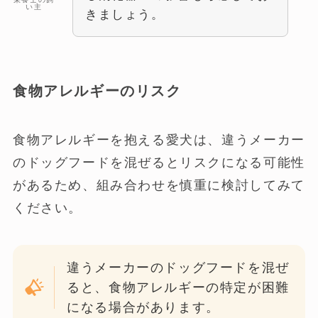
い主
きましょう。
食物アレルギーのリスク
食物アレルギーを抱える愛犬は、違うメーカー
のドッグフードを混ぜるとリスクになる可能性
があるため、組み合わせを慎重に検討してみて
ください。
違うメーカーのドッグフードを混ぜ
ると、食物アレルギーの特定が困難
になる場合があります。