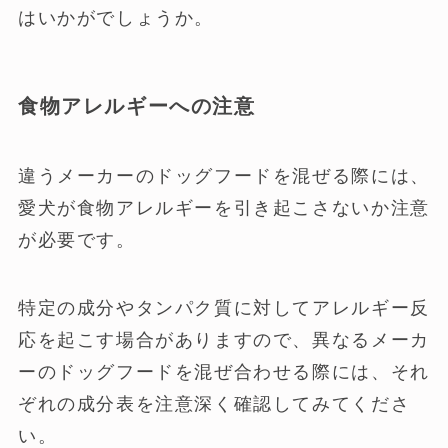
はいかがでしょうか。
食物アレルギーへの注意
違うメーカーのドッグフードを混ぜる際には、
愛犬が食物アレルギーを引き起こさないか注意
が必要です。
特定の成分やタンパク質に対してアレルギー反
応を起こす場合がありますので、異なるメーカ
ーのドッグフードを混ぜ合わせる際には、それ
ぞれの成分表を注意深く確認してみてくださ
い。