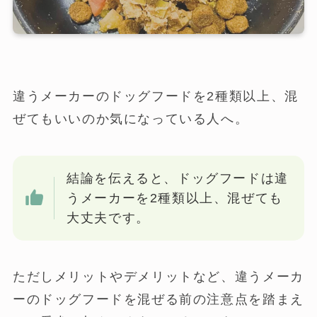
違うメーカーのドッグフードを2種類以上、混
ぜてもいいのか気になっている人へ。
結論を伝えると、ドッグフードは違
うメーカーを2種類以上、混ぜても
大丈夫です。
ただしメリットやデメリットなど、違うメーカ
ーのドッグフードを混ぜる前の注意点を踏まえ