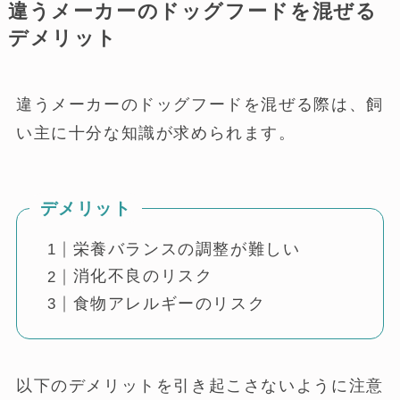
違うメーカーのドッグフードを混ぜる
デメリット
違うメーカーのドッグフードを混ぜる際は、飼
い主に十分な知識が求められます。
デメリット
栄養バランスの調整が難しい
消化不良のリスク
食物アレルギーのリスク
以下のデメリットを引き起こさないように注意