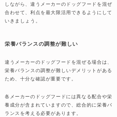
しながら、違うメーカーのドッグフードを混ぜ
合わせて、利点を最大限活用できるようにして
いきましょう。
栄養バランスの調整が難しい
違うメーカーのドッグフードを混ぜる場合は、
栄養バランスの調整が難しいデメリットがある
ため、十分な確認が重要です。
各メーカーのドッグフードには異なる配合や栄
養成分が含まれていますので、総合的に栄養バ
ランスを考える必要があります。