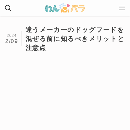
違うメーカーのドッグフードを
2024
混ぜる前に知るべきメリットと
2/09
注意点