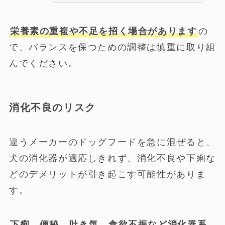
栄養素の重複や不足を招く場合があります
の
で、バランスを保つための調整は慎重に取り組
んでください。
消化不良のリスク
違うメーカーのドッグフードを急に混ぜると、
犬の消化器が適応しきれず、消化不良や下痢な
どのデメリットが引き起こす可能性がありま
す。
下痢、便秘、吐き気、食欲不振など消化器系