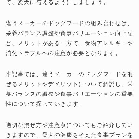
て、愛犬に与えるようにしましょう。
違うメーカーのドッグフードの組み合わせは、
栄養バランス調整や食事バリエーション向上な
ど、メリットがある一方で、食物アレルギーや
消化トラブルへの注意が必要となります。
本記事では、違うメーカーのドッグフードを混
ぜるメリットやデメリットについて解説し、栄
養バランスの調整や食事バリエーションの重要
性について探っていきます。
適切な混ぜ方や注意点についてもご紹介してい
きますので、愛犬の健康を考えた食事プランを