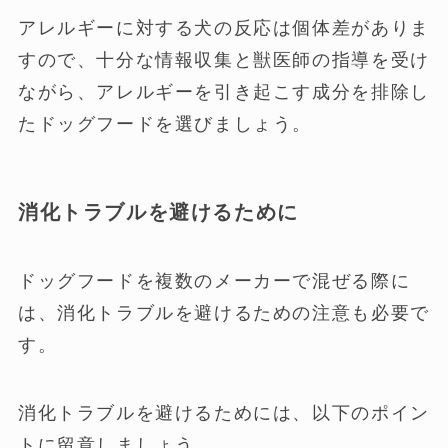
アレルギーに対する犬の反応は個体差がありま
すので、十分な情報収集と獣医師の指導を受け
ながら、アレルギーを引き起こす成分を排除し
たドッグフードを選びましょう。
消化トラブルを避けるために
ドッグフードを複数のメーカーで混ぜる際に
は、消化トラブルを避けるための注意も必要で
す。
消化トラブルを避けるためには、以下のポイン
トに留意しましょう。