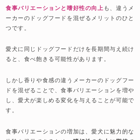
食事バリエーションと嗜好性の向上
も、違うメ
ーカーのドッグフードを混ぜるメリットのひと
つです。
愛犬に同じドッグフードだけを長期間与え続け
ると、食べ飽きる可能性があります。
しかし香りや食感の違うメーカーのドッグフー
ドを混ぜることで、食事バリエーションを増や
し、愛犬が楽しめる変化を与えることが可能で
す。
食事バリエーションの増加は、愛犬に魅力的な