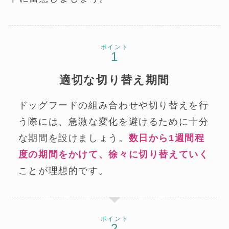
ポイント
適切な切り替え期間
ドッグフードの組み合わせや切り替えを行
う際には、急激な変化を避けるために十分
な期間を設けましょう。
数日から1週間程
度の期間をかけて、徐々に切り替えていく
ことが理想的です。
ポイント