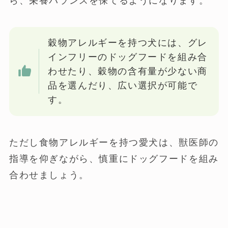
ら、栄養バランスを保てるようになります。
穀物アレルギーを持つ犬には、グレ
インフリーのドッグフードを組み合
わせたり、穀物の含有量が少ない商
品を選んだり、広い選択が可能で
す。
ただし食物アレルギーを持つ愛犬は、獣医師の
指導を仰ぎながら、慎重にドッグフードを組み
合わせましょう。