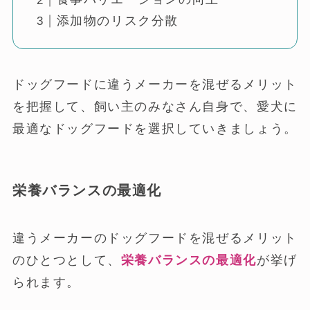
添加物のリスク分散
ドッグフードに違うメーカーを混ぜるメリット
を把握して、飼い主のみなさん自身で、愛犬に
最適なドッグフードを選択していきましょう。
栄養バランスの最適化
違うメーカーのドッグフードを混ぜるメリット
のひとつとして、
栄養バランスの最適化
が挙げ
られます。