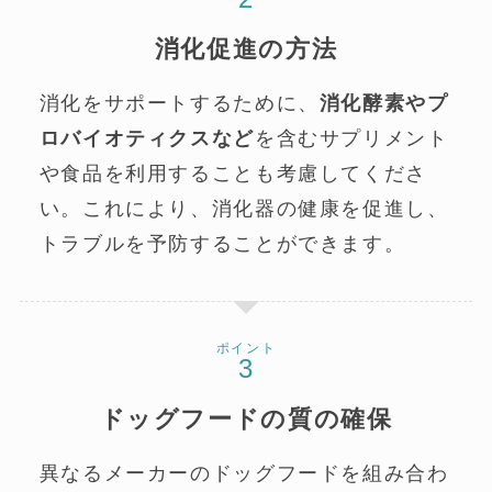
消化促進の方法
消化をサポートするために、
消化酵素やプ
ロバイオティクスなど
を含むサプリメント
や食品を利用することも考慮してくださ
い。これにより、消化器の健康を促進し、
トラブルを予防することができます。
ポイント
ドッグフードの質の確保
異なるメーカーのドッグフードを組み合わ