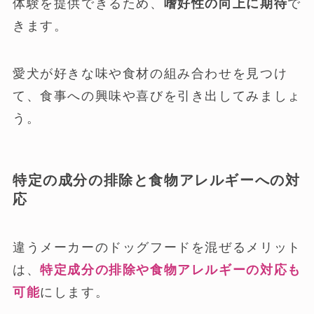
体験を提供できるため、
嗜好性の向上に期待
で
きます。
愛犬が好きな味や食材の組み合わせを見つけ
て、食事への興味や喜びを引き出してみましょ
う。
特定の成分の排除と食物アレルギーへの対
応
違うメーカーのドッグフードを混ぜるメリット
は、
特定成分の排除や食物アレルギーの対応も
可能
にします。