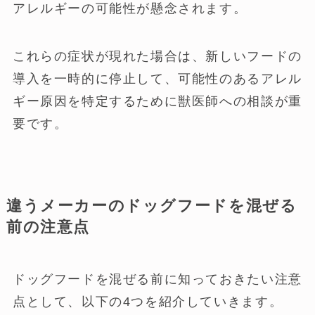
アレルギーの可能性が懸念されます。
これらの症状が現れた場合は、新しいフードの
導入を一時的に停止して、可能性のあるアレル
ギー原因を特定するために獣医師への相談が重
要です。
違うメーカーのドッグフードを混ぜる
前の注意点
ドッグフードを混ぜる前に知っておきたい注意
点として、以下の4つを紹介していきます。