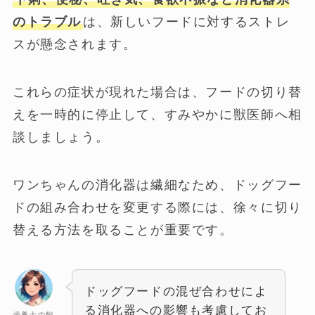
のトラブル
は、新しいフードに対するストレ
スが懸念されます。
これらの症状が現れた場合は、フードの切り替
えを一時的に停止して、すみやかに獣医師へ相
談しましょう。
ワンちゃんの消化器は繊細なため、ドッグフー
ドの組み合わせを変更する際には、徐々に切り
替える方法を取ることが重要です。
ドッグフードの混ぜ合わせによ
る消化器への影響も考慮してお
栄養士の飼