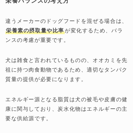
栄養バランスの考え方
違うメーカーのドッグフードを混ぜる場合は、
栄養素の摂取量や比率
が変化するため、バラ
ンスの考慮が重要です。
犬は雑食と言われているものの、オオカミを先
祖に持つ肉食動物であるため、適切なタンパク
質量の提供が必要になります。
エネルギー源となる脂質は犬の被毛や皮膚の健
康に関与しており、炭水化物はエネルギーの主
要な供給源です。