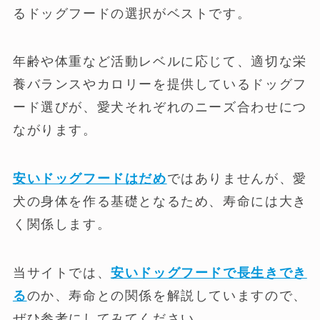
るドッグフードの選択がベストです。
年齢や体重など活動レベルに応じて、適切な栄
養バランスやカロリーを提供しているドッグフ
ード選びが、愛犬それぞれのニーズ合わせにつ
ながります。
安いドッグフードはだめ
ではありませんが、愛
犬の身体を作る基礎となるため、寿命には大き
く関係します。
当サイトでは、
安いドッグフードで長生きでき
る
のか、寿命との関係を解説していますので、
ぜひ参考にしてみてください。