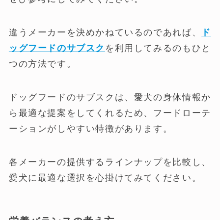
違うメーカーを決めかねているのであれば、
ド
ッグフードのサブスク
を利用してみるのもひと
つの方法です。
ドッグフードのサブスクは、愛犬の身体情報か
ら最適な提案をしてくれるため、フードローテ
ーションがしやすい特徴があります。
各メーカーの提供するラインナップを比較し、
愛犬に最適な選択を心掛けてみてください。