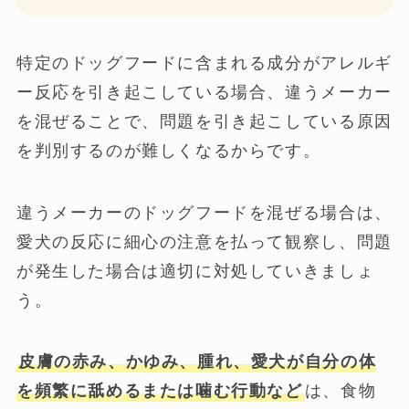
特定のドッグフードに含まれる成分がアレルギ
ー反応を引き起こしている場合、違うメーカー
を混ぜることで、問題を引き起こしている原因
を判別するのが難しくなるからです。
違うメーカーのドッグフードを混ぜる場合は、
愛犬の反応に細心の注意を払って観察し、問題
が発生した場合は適切に対処していきましょ
う。
皮膚の赤み、かゆみ、腫れ、愛犬が自分の体
を頻繁に舐めるまたは噛む行動など
は、食物