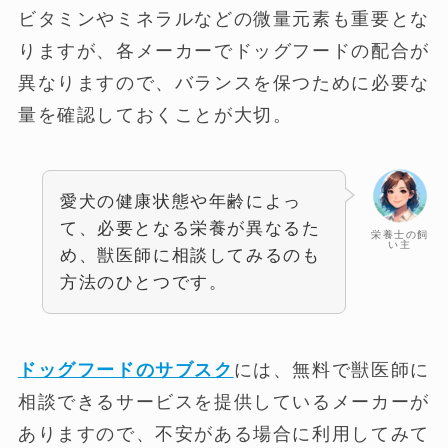
ビタミンやミネラルなどの微量元素も重要とな
りますが、各メーカーでドッグフードの配合が
異なりますので、バランスを保つために必要な
量を確認しておくことが大切。
愛犬の健康状態や年齢によっ
て、必要となる栄養が異なるた
栄養士の飼
い主
め、獣医師に相談してみるのも
方法のひとつです。
ドッグフードのサブスク
には、無料で獣医師に
相談できるサービスを提供しているメーカーが
ありますので、不安がある場合に利用してみて