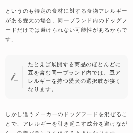
というのも特定の食材に対する食物アレルギー
がある愛犬の場合、同一ブランド内のドッグフ
ードだけでは避けられない可能性があるからで
す。
たとえば展開する商品のほとんどに
豆を含む同一ブランド内では、豆ア
レルギーを持つ愛犬の選択肢が狭く
なります。
しかし違うメーカーのドッグフードを混ぜるこ
とで、アレルギーを引き起こす成分を避けなが